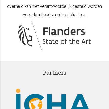
overheid kan niet verantwoordelijk gesteld worden
voor de inhoud van de publicaties.
Partners