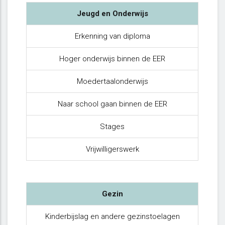
Jeugd en Onderwijs
Erkenning van diploma
Hoger onderwijs binnen de EER
Moedertaalonderwijs
Naar school gaan binnen de EER
Stages
Vrijwilligerswerk
Gezin
Kinderbijslag en andere gezinstoelagen