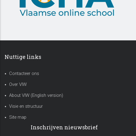
Nuttige links
Contacteer ons
Over VIW
About VIW (English version)
Visie en structuur
Site map
Inschrijven nieuwsbrief