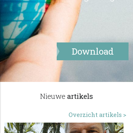
Download
Nieuwe
artikels
Overzicht artikels >