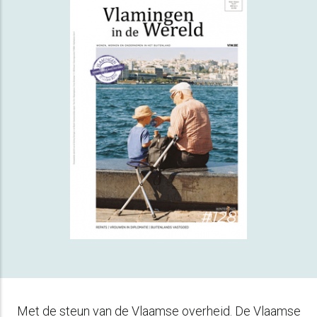
Met de steun van de Vlaamse overheid. De Vlaamse