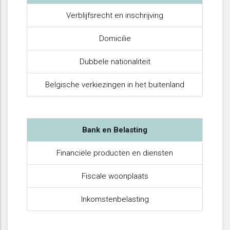
Verblijfsrecht en inschrijving
Domicilie
Dubbele nationaliteit
Belgische verkiezingen in het buitenland
Bank en Belasting
Financiële producten en diensten
Fiscale woonplaats
Inkomstenbelasting