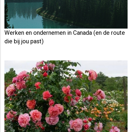
Werken en ondernemen in Canada (en de route
die bij jou past)