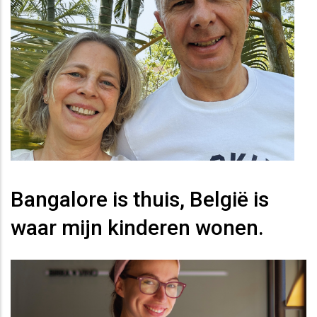
Bangalore is thuis, België is
waar mijn kinderen wonen.