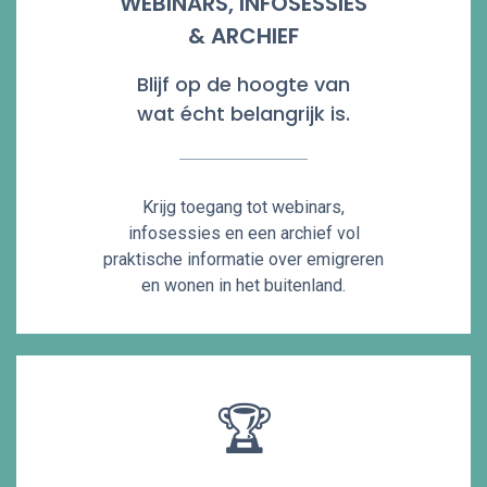
WEBINARS, INFOSESSIES
& ARCHIEF
Blijf op de hoogte van
wat écht belangrijk is.
Krijg toegang tot webinars,
infosessies en een archief vol
praktische informatie over emigreren
en wonen in het buitenland.
🏆