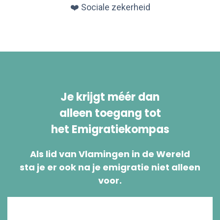
❤️ Sociale zekerheid
Je krijgt méér dan
alleen toegang tot
het Emigratiekompas
Als lid van Vlamingen in de Wereld
sta je er ook na je emigratie niet alleen
voor.