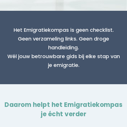
Het Emigratiekompas is geen checklist.
Geen verzameling links. Geen droge
handleiding.
Wél jouw betrouwbare gids bij elke stap van
je emigratie.
Daarom helpt het Emigratiekompas
je écht verder