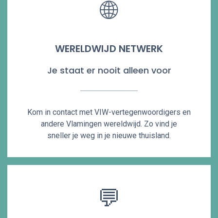
🌐
WERELDWIJD NETWERK
Je staat er nooit alleen voor
Kom in contact met VIW-vertegenwoordigers en
andere Vlamingen wereldwijd. Zo vind je
sneller je weg in je nieuwe thuisland.
💬