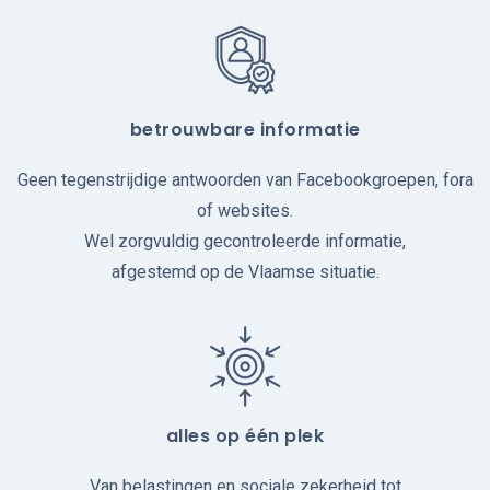
betrouwbare informatie
Geen tegenstrijdige antwoorden van Facebookgroepen, fora
of websites.
Wel zorgvuldig gecontroleerde informatie,
afgestemd op de Vlaamse situatie.
alles op één plek
Van belastingen en sociale zekerheid tot