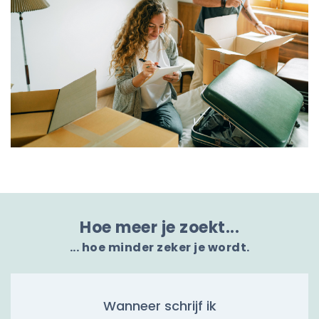
Hoe meer je zoekt...
... hoe minder zeker je wordt.
Wanneer schrijf ik