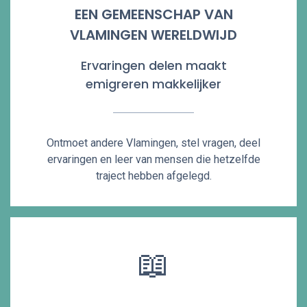
EEN GEMEENSCHAP VAN
VLAMINGEN WERELDWIJD
Ervaringen delen maakt
emigreren makkelijker
Ontmoet andere Vlamingen, stel vragen, deel
ervaringen en leer van mensen die hetzelfde
traject hebben afgelegd.
📖