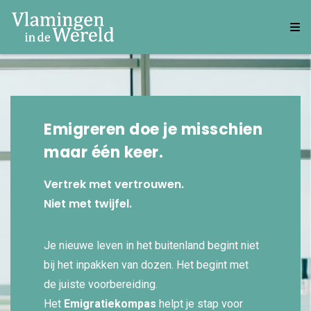
Emigreren doe je misschien
maar één keer.
Vertrek met vertrouwen.
Niet met twijfel.
Je nieuwe leven in het buitenland begint niet
bij het inpakken van dozen. Het begint met
de juiste voorbereiding.
Het
Emigratiekompas
helpt je stap voor