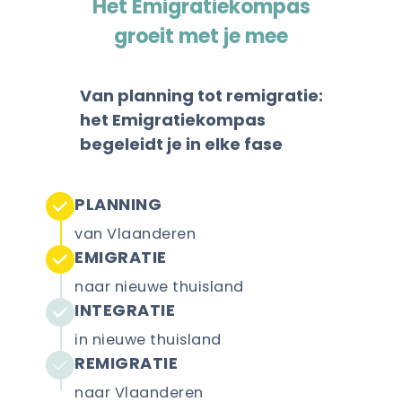
Het Emigratiekompas
groeit met je mee
Van planning tot remigratie:
het Emigratiekompas
begeleidt je in elke fase
PLANNING
van Vlaanderen
EMIGRATIE
naar nieuwe thuisland
INTEGRATIE
in nieuwe thuisland
REMIGRATIE
naar Vlaanderen