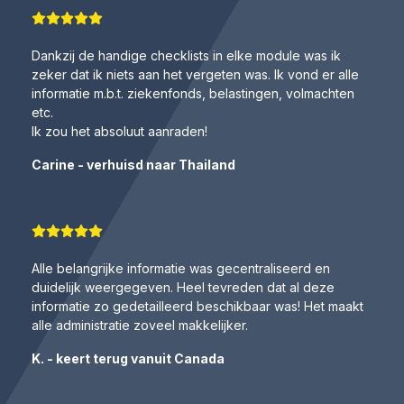
Dankzij de handige checklists in elke module was ik
zeker dat ik niets aan het vergeten was. Ik vond er alle
informatie m.b.t. ziekenfonds, belastingen, volmachten
etc.
Ik zou het absoluut aanraden!
Carine - verhuisd naar Thailand
Alle belangrijke informatie was gecentraliseerd en
duidelijk weergegeven. Heel tevreden dat al deze
informatie zo gedetailleerd beschikbaar was! Het maakt
alle administratie zoveel makkelijker.
K. - keert terug vanuit Canada