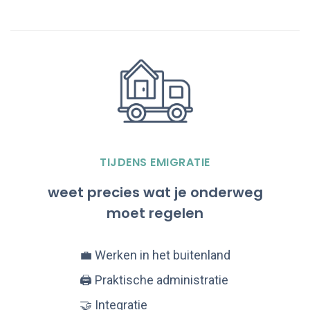
TIJDENS EMIGRATIE
weet precies wat je onderweg
moet regelen
💼 Werken in het buitenland
🖨️ Praktische administratie
🤝 Integratie