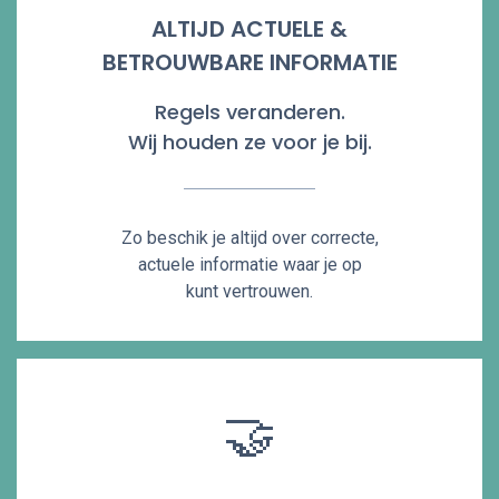
ALTIJD ACTUELE &
BETROUWBARE INFORMATIE
Regels veranderen.
Wij houden ze voor je bij.
Zo beschik je altijd over correcte,
actuele informatie waar je op
kunt vertrouwen.
🤝