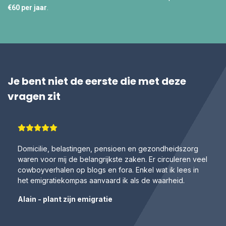
€60 per jaar
.
Je bent niet de eerste die met deze
vragen zit
Domicilie, belastingen, pensioen en gezondheidszorg
waren voor mij de belangrijkste zaken. Er circuleren veel
cowboyverhalen op blogs en fora. Enkel wat ik lees in
het emigratiekompas aanvaard ik als de waarheid.
Alain - plant zijn emigratie