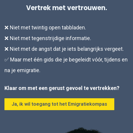
over ondersteuning vóór, tijdens en na je emigratie.
Vertrek met vertrouwen.
❌ Niet met twintig open tabbladen.
❌ Niet met tegenstrijdige informatie.
❌ Niet met de angst dat je iets belangrijks vergeet.
✅ Maar met één gids die je begeleidt vóór, tijdens en
na je emigratie.
Klaar om met een gerust gevoel te vertrekken?
Ja, ik wil toegang tot het Emigratiekompas