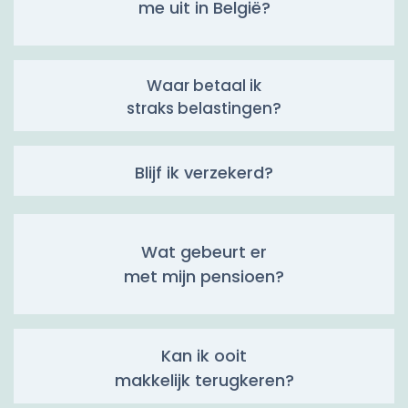
me uit in België?
Waar betaal ik
straks belastingen?
Blijf ik verzekerd?
Wat gebeurt er
met mijn pensioen?
Kan ik ooit
makkelijk terugkeren?