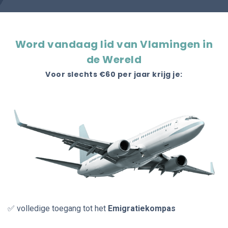
Word vandaag lid van Vlamingen in
de Wereld
Voor slechts €60 per jaar krijg je:
✅ volledige toegang tot het
Emigratiekompas