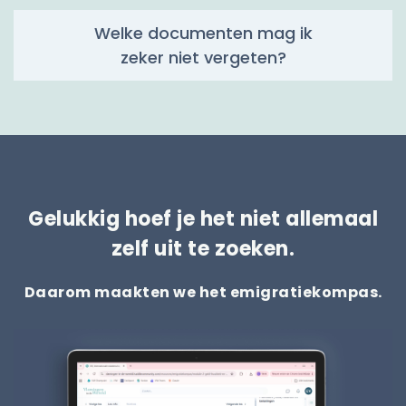
Welke documenten mag ik
zeker niet vergeten?
Gelukkig hoef je het niet allemaal
zelf uit te zoeken.
Daarom maakten we het emigratiekompas.