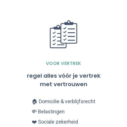
VOOR VERTREK
regel alles vóór je vertrek
met vertrouwen
🏠 Domicilie & verblijfsrecht
💸 Belastingen
❤️ Sociale zekerheid