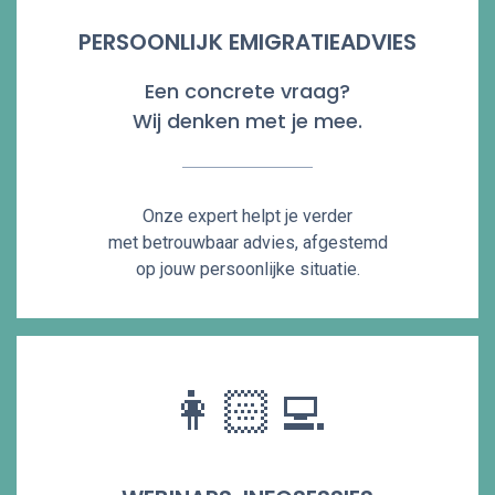
PERSOONLIJK EMIGRATIEADVIES
Een concrete vraag?
Wij denken met je mee.
Onze expert helpt je verder
met betrouwbaar advies, afgestemd
op jouw persoonlijke situatie.
👩🏻‍💻