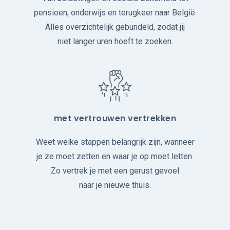
pensioen, onderwijs en terugkeer naar België.
Alles overzichtelijk gebundeld, zodat jij
niet langer uren hoeft te zoeken.
met vertrouwen vertrekken
Weet welke stappen belangrijk zijn, wanneer
je ze moet zetten en waar je op moet letten.
Zo vertrek je met een gerust gevoel
naar je nieuwe thuis.