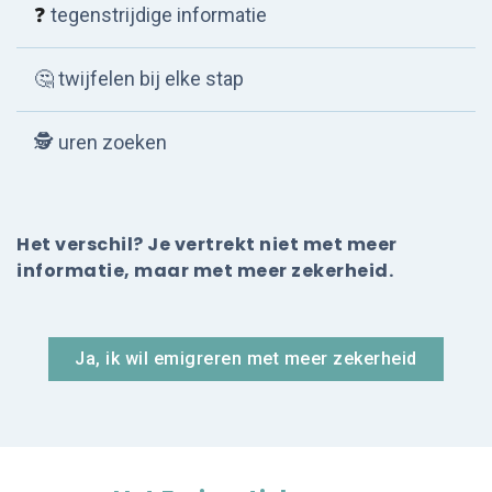
❓
tegenstrijdige informatie
🤔 twijfelen bij elke stap
🕵
uren zoeken
Het verschil? Je vertrekt niet met meer
informatie, maar met meer zekerheid.
Ja, ik wil emigreren met meer zekerheid