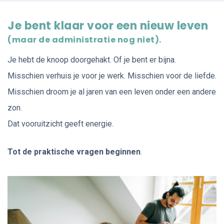
Je bent klaar voor een nieuw leven
(maar de administratie nog niet).
Je hebt de knoop doorgehakt. Of je bent er bijna.
Misschien verhuis je voor je werk. Misschien voor de liefde.
Misschien droom je al jaren van een leven onder een andere
zon.
Dat vooruitzicht geeft energie.
Tot de praktische vragen beginnen
.