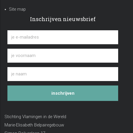
Site map
Inschrijven nieuwsbrief
inschrijven
Stichting Vlamingen in de Wereld
Marie-Elisabeth Belpairegebouw