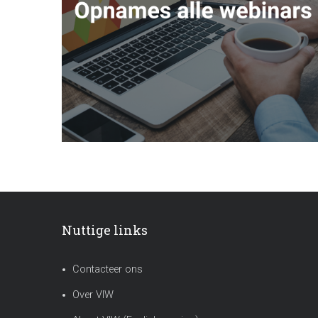
Nuttige links
Contacteer ons
Over VIW