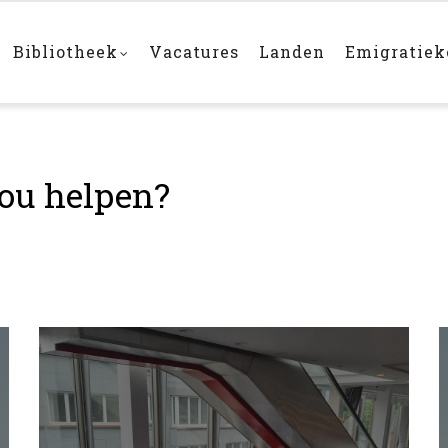
Bibliotheek
Vacatures
Landen
Emigratie
ou helpen?